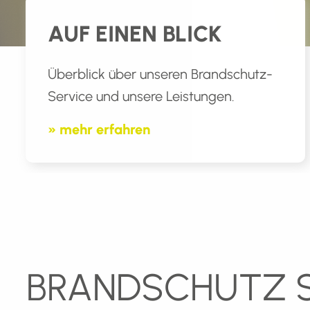
AUF EINEN BLICK
Überblick über unseren Brandschutz-
Service und unsere Leistungen.
» mehr erfahren
BRANDSCHUTZ S