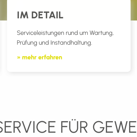
IM DETAIL
Serviceleistungen rund um Wartung,
Prüfung und Instandhaltung.
» mehr erfahren
ERVICE FÜR GEWER