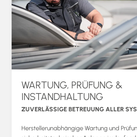
WARTUNG, PRÜFUNG &
INSTANDHALTUNG
ZUVERLÄSSIGE BETREUUNG ALLER SY
Herstellerunabhängige Wartung und Prüfun