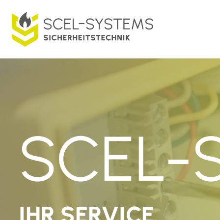
SCEL-
IHR SERVICE IM 