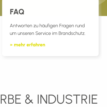
FAQ
Antworten zu häufigen Fragen rund
um unseren Service im Brandschutz.
» mehr erfahren
BE & INDUSTRIE