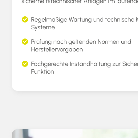
sicherheitstechnischer Anlagen im laufend
Regelmäßige Wartung und technische Ko
Systeme
Prüfung nach geltenden Normen und
Herstellervorgaben
Fachgerechte Instandhaltung zur Sicher
Funktion