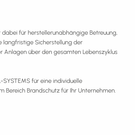
abei für herstellerunabhängige Betreuung,
 langfristige Sicherstellung der
hrer Anlagen über den gesamten Lebenszyklus
-SYSTEMS für eine individuelle
im Bereich Brandschutz für Ihr Unternehmen.