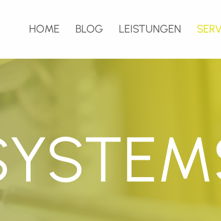
HOME
BLOG
LEISTUNGEN
SERV
SYSTEM
BRANDSCHUTZ