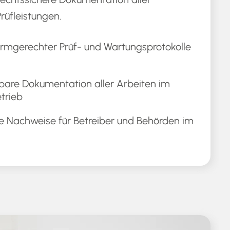
rüfleistungen.
ormgerechter Prüf- und Wartungsprotokolle
bare Dokumentation aller Arbeiten im
trieb
e Nachweise für Betreiber und Behörden im