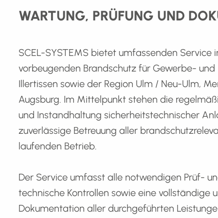
WARTUNG, PRÜFUNG UND DOK
SCEL-SYSTEMS bietet umfassenden Service i
vorbeugenden Brandschutz für Gewerbe- und I
Illertissen sowie der Region Ulm / Neu-Ulm, 
Augsburg. Im Mittelpunkt stehen die regelmäß
und Instandhaltung sicherheitstechnischer An
zuverlässige Betreuung aller brandschutzrele
laufenden Betrieb.
Der Service umfasst alle notwendigen Prüf- u
technische Kontrollen sowie eine vollständige
Dokumentation aller durchgeführten Leistunge